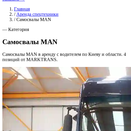
Главная
/
Аренда спецтехники
/
Самосвалы MAN
— Категория
Самосвалы MAN
Самосвалы MAN в аренду с водителем по Киеву и области. 4
позиций от MARKTRANS.