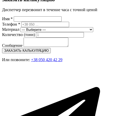
Диспетчер перезвонит в течение часа с точной ценой
Имя *
Телефон *
Материал
Количество (тонн)
Сообщение
ЗАКАЗАТЬ КАЛЬКУЛЯЦИЮ
Или позвоните:
+38 050 420 42 29