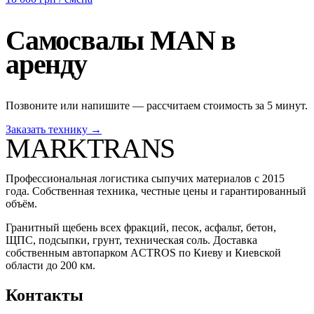
Самосвалы MAN в
аренду
Позвоните или напишите — рассчитаем стоимость за 5 минут.
Заказать технику →
MARKTRANS
Профессиональная логистика сыпучих материалов с 2015
года. Собственная техника, честные цены и гарантированный
объём.
Гранитный щебень всех фракций, песок, асфальт, бетон,
ЩПС, подсыпки, грунт, техническая соль. Доставка
собственным автопарком ACTROS по Киеву и Киевской
области до 200 км.
Контакты