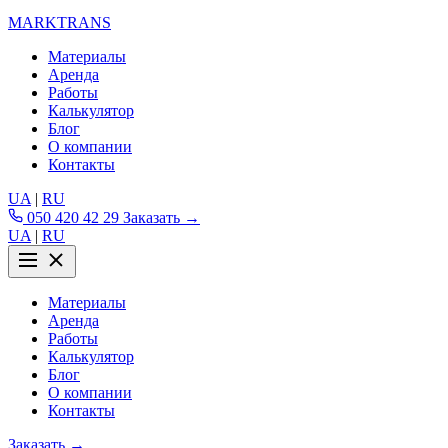
MARKTRANS
Материалы
Аренда
Работы
Калькулятор
Блог
О компании
Контакты
UA
|
RU
050 420 42 29
Заказать →
UA
|
RU
Материалы
Аренда
Работы
Калькулятор
Блог
О компании
Контакты
Заказать →