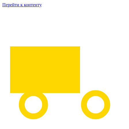
Перейти к контенту