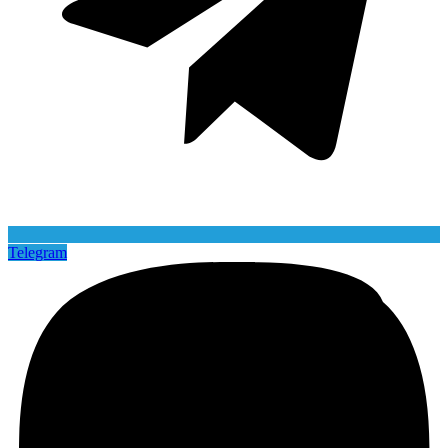
Telegram