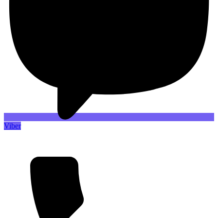
Viber