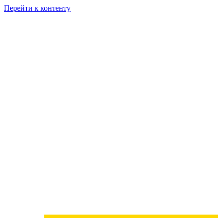
Перейти к контенту