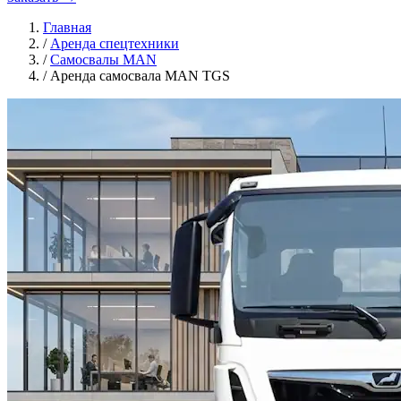
Главная
/
Аренда спецтехники
/
Самосвалы MAN
/
Аренда самосвала MAN TGS