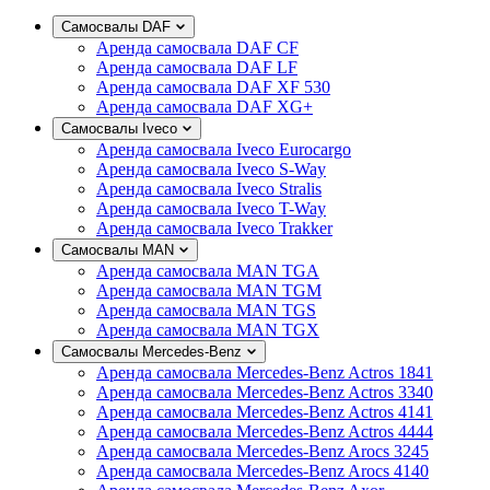
Самосвалы DAF
Аренда самосвала DAF CF
Аренда самосвала DAF LF
Аренда самосвала DAF XF 530
Аренда самосвала DAF XG+
Самосвалы Iveco
Аренда самосвала Iveco Eurocargo
Аренда самосвала Iveco S-Way
Аренда самосвала Iveco Stralis
Аренда самосвала Iveco T-Way
Аренда самосвала Iveco Trakker
Самосвалы MAN
Аренда самосвала MAN TGA
Аренда самосвала MAN TGM
Аренда самосвала MAN TGS
Аренда самосвала MAN TGX
Самосвалы Mercedes-Benz
Аренда самосвала Mercedes-Benz Actros 1841
Аренда самосвала Mercedes-Benz Actros 3340
Аренда самосвала Mercedes-Benz Actros 4141
Аренда самосвала Mercedes-Benz Actros 4444
Аренда самосвала Mercedes-Benz Arocs 3245
Аренда самосвала Mercedes-Benz Arocs 4140