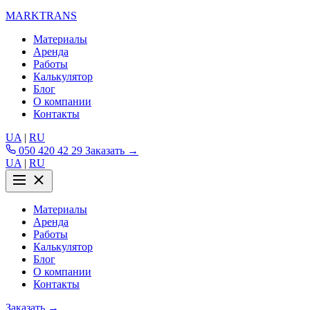
MARKTRANS
Материалы
Аренда
Работы
Калькулятор
Блог
О компании
Контакты
UA
|
RU
050 420 42 29
Заказать →
UA
|
RU
Материалы
Аренда
Работы
Калькулятор
Блог
О компании
Контакты
Заказать →