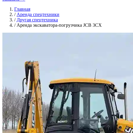
Главная
/
Аренда спецтехники
/
Другая спецтехника
/
Аренда экскаватора-погрузчика JCB 3CX