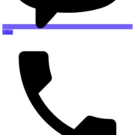
Viber