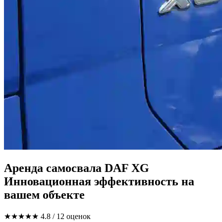
Аренда самосвала DAF XG
Инновационная эффективность на
вашем объекте
★★★★★
4.8
/ 12 оценок