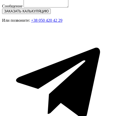
Сообщение
ЗАКАЗАТЬ КАЛЬКУЛЯЦИЮ
Или позвоните:
+38 050 420 42 29