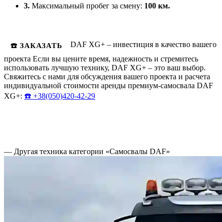
3.
Максимальный пробег за смену:
100 км.
DAF XG+ – инвестиция в качество вашего
☎️ ЗАКАЗАТЬ
проекта Если вы цените время, надежность и стремитесь
использовать лучшую технику, DAF XG+ – это ваш выбор.
Свяжитесь с нами для обсуждения вашего проекта и расчета
индивидуальной стоимости аренды премиум-самосвала DAF
XG+:
☎️ +38(050)420-42-29
— Другая техника категории «Самосвалы DAF»