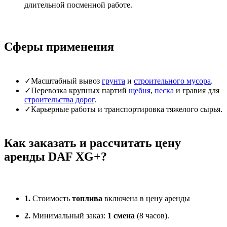
длительной посменной работе.
Сферы применения
✓
Масштабный вывоз
грунта
и
строительного мусора
.
✓
Перевозка крупных партий
щебня
,
песка
и гравия для
строительства дорог
.
✓
Карьерные работы и транспортировка тяжелого сырья.
Как заказать и рассчитать цену
аренды DAF XG+?
1.
Стоимость
топлива
включена в цену аренды
2.
Минимальный заказ:
1 смена
(8 часов).