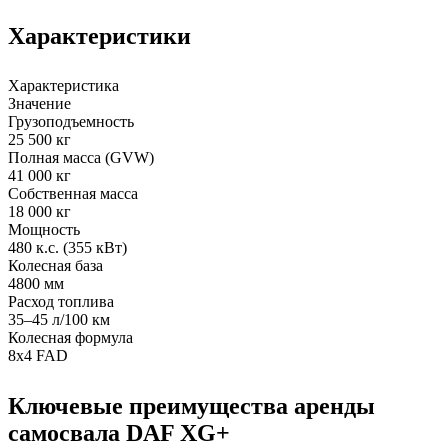
Характеристики
Характеристика
Значение
Грузоподъемность
25 500 кг
Полная масса (GVW)
41 000 кг
Собственная масса
18 000 кг
Мощность
480 к.с. (355 кВт)
Колесная база
4800 мм
Расход топлива
35–45 л/100 км
Колесная формула
8x4 FAD
Ключевые преимущества аренды
самосвала DAF XG+