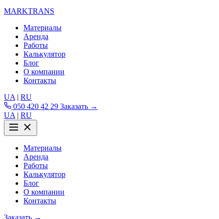
MARKTRANS
Материалы
Аренда
Работы
Калькулятор
Блог
О компании
Контакты
UA
|
RU
050 420 42 29
Заказать →
UA
|
RU
Материалы
Аренда
Работы
Калькулятор
Блог
О компании
Контакты
Заказать →