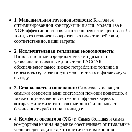
1. Максимальная грузоподъемность:
Благодаря
оптимизированной конструкции шасси, модели DAF
XG+ эффективно справляются с перевозкой грузов до 35
тонн, что позволяет сократить количество рейсов и,
соответственно, ваши затраты.
2. Исключительная топливная экономичность:
Инновационный аэродинамический дизайн и
усовершенствованные двигатели PACCAR
обеспечивают самое низкое потребление топлива в
своем классе, гарантируя экологичность и финансовую
выгоду.
3. Безопасность и инновации:
Самосвалы оснащены
самыми современными системами помощи водителю, а
также опциональной системой цифровых зеркал,
которая минимизирует “слепые зоны” и повышает
безопасность работы на площадке.
4. Комфорт оператора (XG+):
Самая большая и самая
комфортная кабина на рынке обеспечивает оптимальные
условия для водителя, что критически важно при