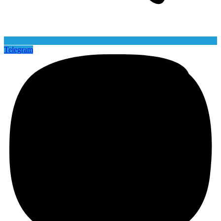
Telegram