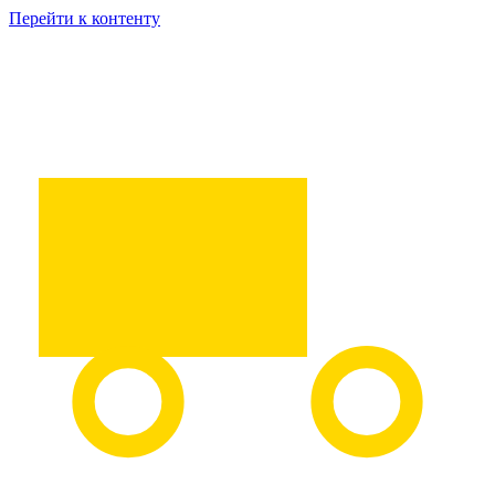
Перейти к контенту