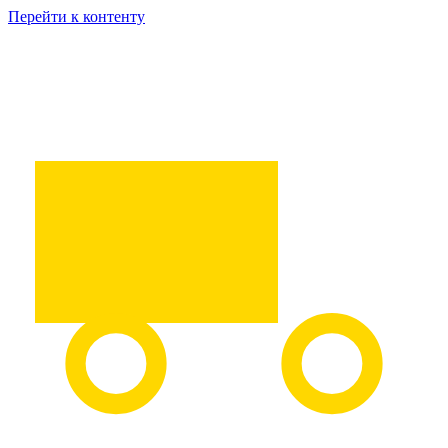
Перейти к контенту