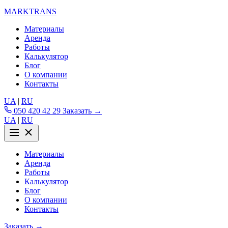
MARKTRANS
Материалы
Аренда
Работы
Калькулятор
Блог
О компании
Контакты
UA
|
RU
050 420 42 29
Заказать →
UA
|
RU
Материалы
Аренда
Работы
Калькулятор
Блог
О компании
Контакты
Заказать →