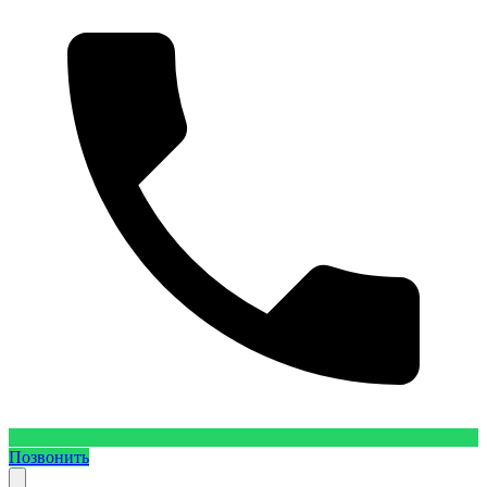
Позвонить