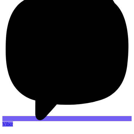
Viber