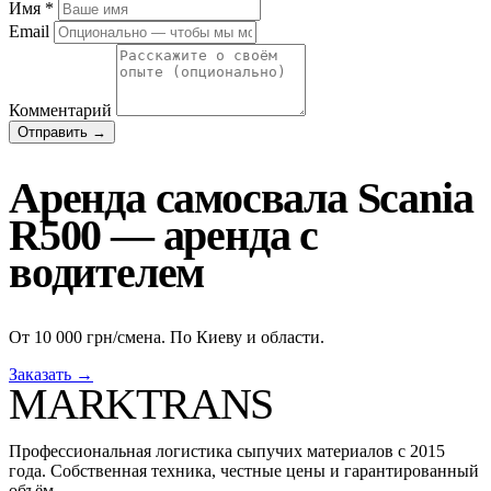
Имя
*
Email
Комментарий
Отправить →
Аренда самосвала Scania
R500 — аренда с
водителем
От 10 000 грн/смена. По Киеву и области.
Заказать →
MARKTRANS
Профессиональная логистика сыпучих материалов с 2015
года. Собственная техника, честные цены и гарантированный
объём.