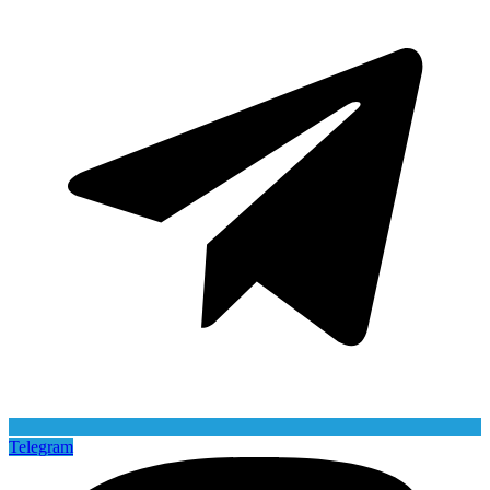
Telegram