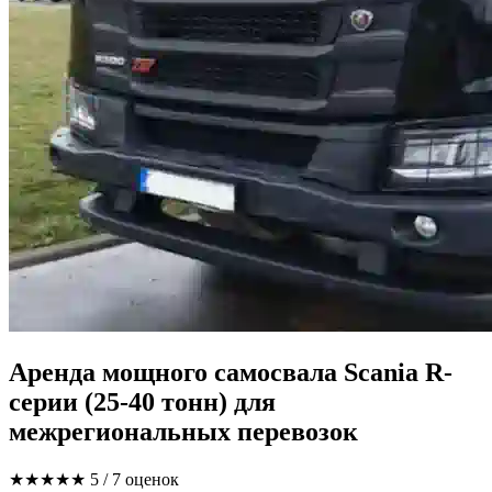
Аренда мощного самосвала Scania R-
серии (25-40 тонн) для
межрегиональных перевозок
★★★★★
5
/ 7 оценок