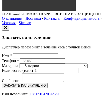
© 2015—2026 MARKTRANS · ВСЕ ПРАВА ЗАЩИЩЕНЫ
О компании
·
Доставка
·
Контакты
·
Конфиденциальность
·
Условия
·
Sitemap
Заказать калькуляцию
Диспетчер перезвонит в течение часа с точной ценой
Имя *
Телефон *
Материал
Количество (тонн)
Сообщение
ЗАКАЗАТЬ КАЛЬКУЛЯЦИЮ
Или позвоните:
+38 050 420 42 29