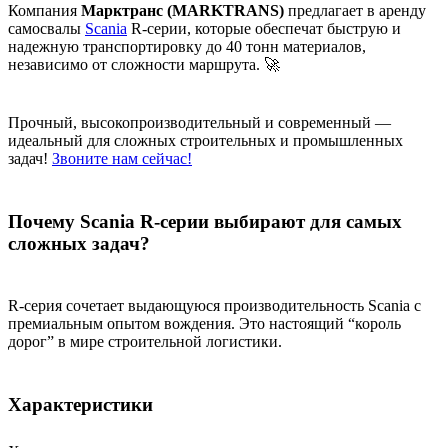
Компания
Марктранс (MARKTRANS)
предлагает в аренду
самосвалы
Scania
R-серии, которые обеспечат быструю и
надежную транспортировку до 40 тонн материалов,
независимо от сложности маршрута. 🚀
Прочный, высокопроизводительный и современный —
идеальный для сложных строительных и промышленных
задач!
Звоните нам сейчас!
Почему Scania R-серии выбирают для самых
сложных задач?
R-серия сочетает выдающуюся производительность Scania с
премиальным опытом вождения. Это настоящий “король
дорог” в мире строительной логистики.
Характеристики