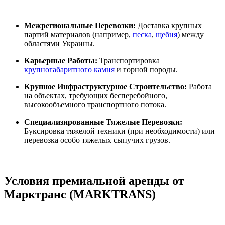
Межрегиональные Перевозки:
Доставка крупных
партий материалов (например,
песка
,
щебня
) между
областями Украины.
Карьерные Работы:
Транспортировка
крупногабаритного камня
и горной породы.
Крупное Инфраструктурное Строительство:
Работа
на объектах, требующих бесперебойного,
высокообъемного транспортного потока.
Специализированные Тяжелые Перевозки:
Буксировка тяжелой техники (при необходимости) или
перевозка особо тяжелых сыпучих грузов.
Условия премиальной аренды от
Марктранс (MARKTRANS)