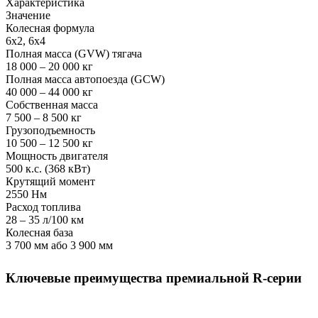
Характеристика
Значение
Колесная формула
6x2, 6x4
Полная масса (GVW) тягача
18 000 – 20 000 кг
Полная масса автопоезда (GCW)
40 000 – 44 000 кг
Собственная масса
7 500 – 8 500 кг
Грузоподъемность
10 500 – 12 500 кг
Мощность двигателя
500 к.с. (368 кВт)
Крутящий момент
2550 Нм
Расход топлива
28 – 35 л/100 км
Колесная база
3 700 мм або 3 900 мм
Ключевые преимущества премиальной R-серии