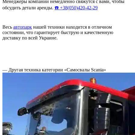
Менеджеры компании немедленно свяжутся с вами, чтобы
обсудить детали аренды.
☎️ +38(050)420-42-29
Весь
автопарк
нашей техники находится в отличном
состоянии, что гарантирует быструю и качественную
доставку по всей Украине.
— Другая техника категории «Самосвалы Scania»