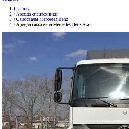
Главная
/
Аренда спецтехники
/
Самосвалы Mercedes-Benz
/
Аренда самосвала Mercedes-Benz Axor