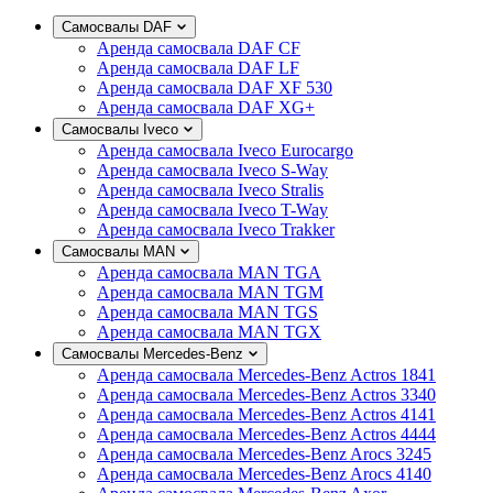
Самосвалы DAF
Аренда самосвала DAF CF
Аренда самосвала DAF LF
Аренда самосвала DAF XF 530
Аренда самосвала DAF XG+
Самосвалы Iveco
Аренда самосвала Iveco Eurocargo
Аренда самосвала Iveco S-Way
Аренда самосвала Iveco Stralis
Аренда самосвала Iveco T-Way
Аренда самосвала Iveco Trakker
Самосвалы MAN
Аренда самосвала MAN TGA
Аренда самосвала MAN TGM
Аренда самосвала MAN TGS
Аренда самосвала MAN TGX
Самосвалы Mercedes-Benz
Аренда самосвала Mercedes-Benz Actros 1841
Аренда самосвала Mercedes-Benz Actros 3340
Аренда самосвала Mercedes-Benz Actros 4141
Аренда самосвала Mercedes-Benz Actros 4444
Аренда самосвала Mercedes-Benz Arocs 3245
Аренда самосвала Mercedes-Benz Arocs 4140