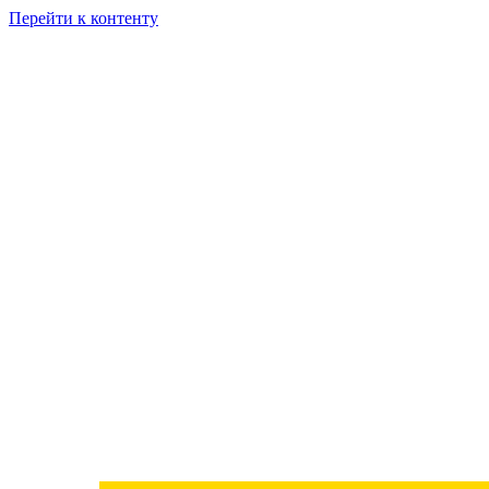
Перейти к контенту