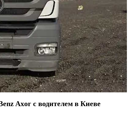
enz Axor с водителем в Киеве