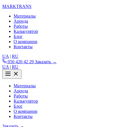
MARKTRANS
Материалы
Аренда
Работы
Калькулятор
Блог
О компании
Контакты
UA
|
RU
050 420 42 29
Заказать →
UA
|
RU
Материалы
Аренда
Работы
Калькулятор
Блог
О компании
Контакты
Заказать →