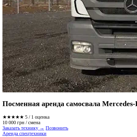
Посменная аренда самосвала Mercedes-B
★★★★★
5
/ 1 оценка
10 000 грн
/ смена
Заказать технику →
Позвонить
Аренда спецтехники