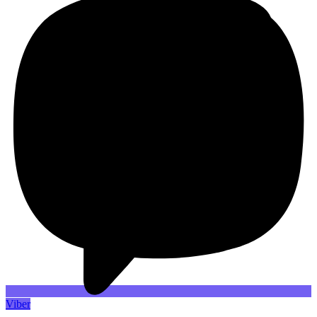
Viber