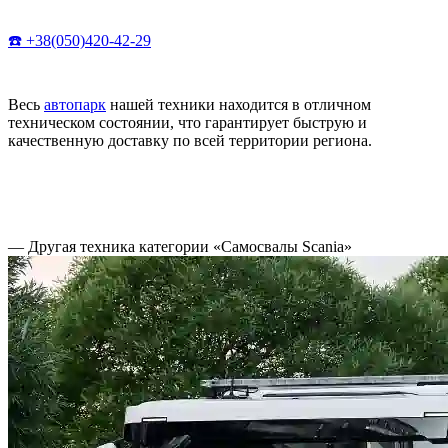
☎️ +38(050)420-42-29
Весь
автопарк
нашей техники находится в отличном
техническом состоянии, что гарантирует быструю и
качественную доставку по всей территории региона.
— Другая техника категории «Самосвалы Scania»