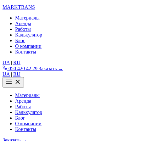
MARKTRANS
Материалы
Аренда
Работы
Калькулятор
Блог
О компании
Контакты
UA
|
RU
050 420 42 29
Заказать →
UA
|
RU
Материалы
Аренда
Работы
Калькулятор
Блог
О компании
Контакты
Заказать →