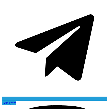
Telegram