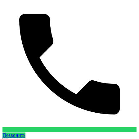
Позвонить