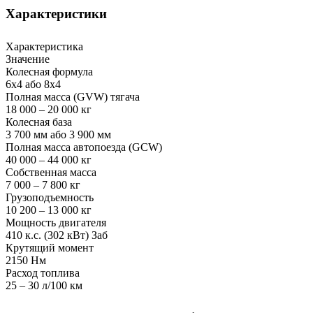
Характеристики
Характеристика
Значение
Колесная формула
6x4 або 8x4
Полная масса (GVW) тягача
18 000 – 20 000 кг
Колесная база
3 700 мм або 3 900 мм
Полная масса автопоезда (GCW)
40 000 – 44 000 кг
Собственная масса
7 000 – 7 800 кг
Грузоподъемность
10 200 – 13 000 кг
Мощность двигателя
410 к.с. (302 кВт) Заб
Крутящий момент
2150 Нм
Расход топлива
25 – 30 л/100 км