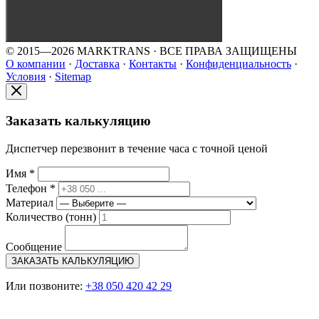
© 2015—2026 MARKTRANS · ВСЕ ПРАВА ЗАЩИЩЕНЫ
О компании
·
Доставка
·
Контакты
·
Конфиденциальность
·
Условия
·
Sitemap
Заказать калькуляцию
Диспетчер перезвонит в течение часа с точной ценой
Имя *
Телефон *
Материал
Количество (тонн)
Сообщение
ЗАКАЗАТЬ КАЛЬКУЛЯЦИЮ
Или позвоните:
+38 050 420 42 29