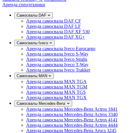
Аренда спецтехники
Самосвалы DAF
Аренда самосвала DAF CF
Аренда самосвала DAF LF
Аренда самосвала DAF XF 530
Аренда самосвала DAF XG+
Самосвалы Iveco
Аренда самосвала Iveco Eurocargo
Аренда самосвала Iveco S-Way
Аренда самосвала Iveco Stralis
Аренда самосвала Iveco T-Way
Аренда самосвала Iveco Trakker
Самосвалы MAN
Аренда самосвала MAN TGA
Аренда самосвала MAN TGM
Аренда самосвала MAN TGS
Аренда самосвала MAN TGX
Самосвалы Mercedes-Benz
Аренда самосвала Mercedes-Benz Actros 1841
Аренда самосвала Mercedes-Benz Actros 3340
Аренда самосвала Mercedes-Benz Actros 4141
Аренда самосвала Mercedes-Benz Actros 4444
Аренда самосвала Mercedes-Benz Arocs 3245