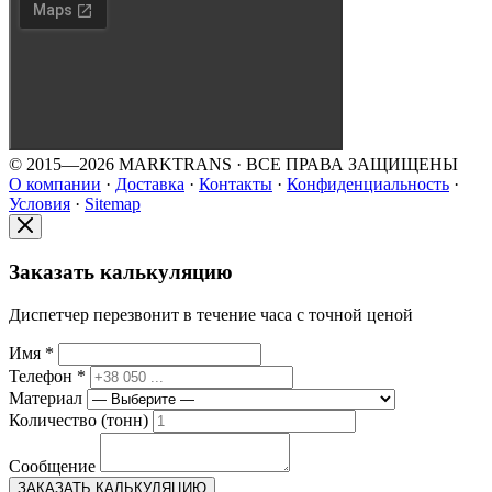
© 2015—2026 MARKTRANS · ВСЕ ПРАВА ЗАЩИЩЕНЫ
О компании
·
Доставка
·
Контакты
·
Конфиденциальность
·
Условия
·
Sitemap
Заказать калькуляцию
Диспетчер перезвонит в течение часа с точной ценой
Имя *
Телефон *
Материал
Количество (тонн)
Сообщение
ЗАКАЗАТЬ КАЛЬКУЛЯЦИЮ