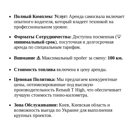
Полный Комплекс Услуг:
Аренда самосвала включает
опытного водителя, который владеет техникой на
профессиональном уровне.
Форматы Сотрудничества:
Доступна посменная (💡
минимальный срок
), посуточная и долгосрочная
аренда по специальным тарифам.
Внимание ⚠️
Максимальный пробег за смену:
100 км.
Стоимость топлива
включена в цену аренды.
Ценовая Политика:
Мы предлагаем конкурентные
цены, оптимизированные под высокую
производительность Renault T High, что обеспечивает
лучшую стоимость тонно-километра.
Зона Обслуживания:
Киев, Киевская область и
возможность выезда по Украине для выполнения
крупных проектов.