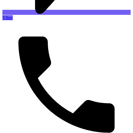
Viber