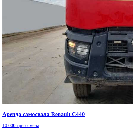
Аренда самосвала Renault C440
10 000 грн
/ смена