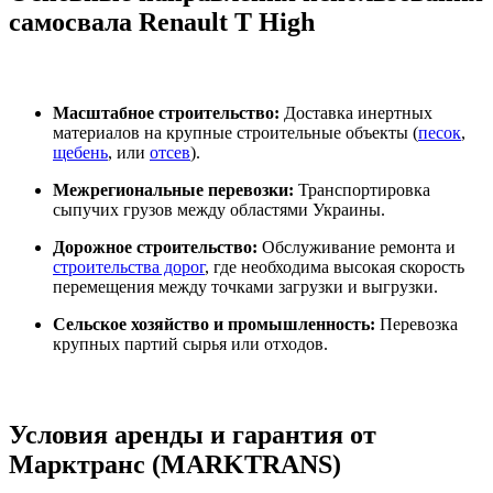
самосвала Renault T High
Масштабное строительство:
Доставка инертных
материалов на крупные строительные объекты (
песок
,
щебень
, или
отсев
).
Межрегиональные перевозки:
Транспортировка
сыпучих грузов между областями Украины.
Дорожное строительство:
Обслуживание ремонта и
строительства дорог
, где необходима высокая скорость
перемещения между точками загрузки и выгрузки.
Сельское хозяйство и промышленность:
Перевозка
крупных партий сырья или отходов.
Условия аренды и гарантия от
Марктранс (MARKTRANS)