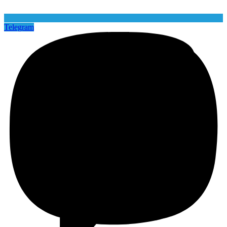
Telegram