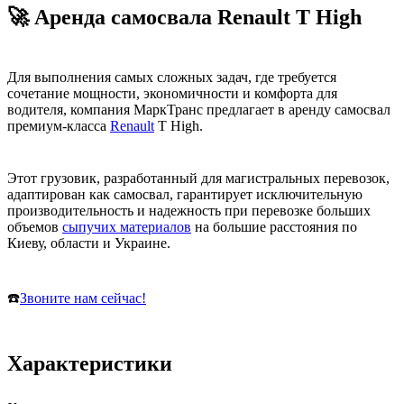
🚀 Аренда самосвала Renault T High
Для выполнения самых сложных задач, где требуется
сочетание мощности, экономичности и комфорта для
водителя, компания МаркТранс предлагает в аренду самосвал
премиум-класса
Renault
T High.
Этот грузовик, разработанный для магистральных перевозок,
адаптирован как самосвал, гарантирует исключительную
производительность и надежность при перевозке больших
объемов
сыпучих материалов
на большие расстояния по
Киеву, области и Украине.
☎️
Звоните нам сейчас!
Характеристики