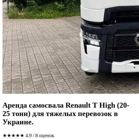
Аренда самосвала Renault T High (20-
25 тонн) для тяжелых перевозок в
Украине.
★★★★★
4.9
/ 8 оценок