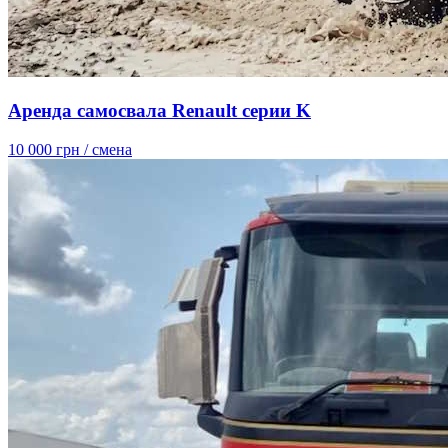
Аренда самосвала Renault серии K
10 000 грн
/ смена