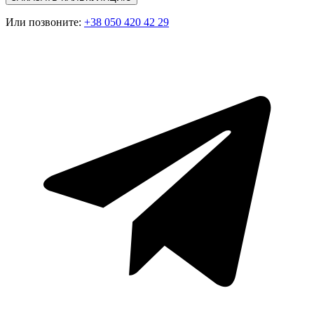
Или позвоните:
+38 050 420 42 29