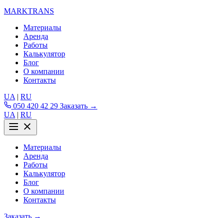
MARKTRANS
Материалы
Аренда
Работы
Калькулятор
Блог
О компании
Контакты
UA
|
RU
050 420 42 29
Заказать →
UA
|
RU
Материалы
Аренда
Работы
Калькулятор
Блог
О компании
Контакты
Заказать →