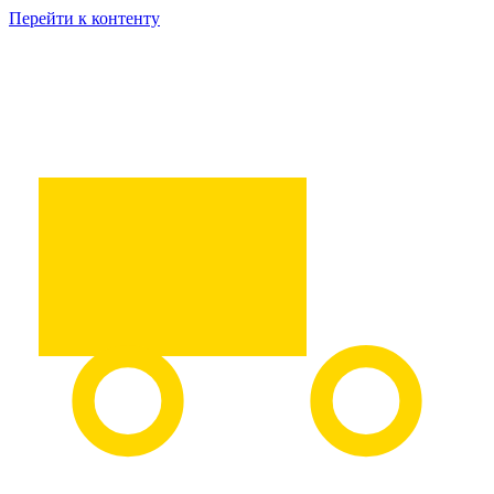
Перейти к контенту