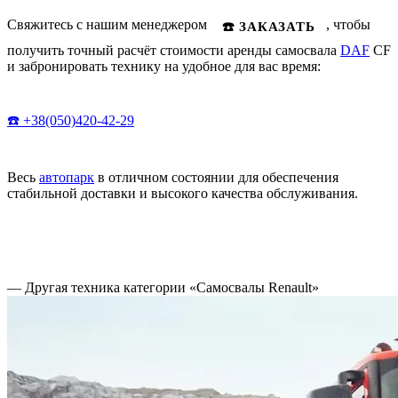
Свяжитесь с нашим менеджером
, чтобы
☎️ ЗАКАЗАТЬ
получить точный расчёт стоимости аренды самосвала
DAF
CF
и забронировать технику на удобное для вас время:
☎️ +38(050)420-42-29
Весь
автопарк
в отличном состоянии для обеспечения
стабильной доставки и высокого качества обслуживания.
— Другая техника категории «Самосвалы Renault»