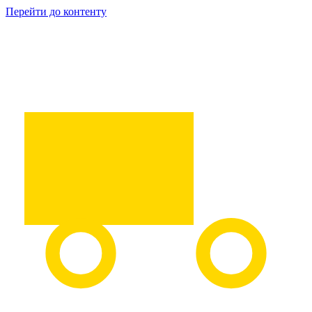
Перейти до контенту