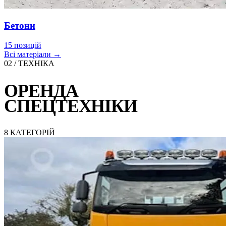
Бетони
15 позицій
Всі матеріали →
02 / ТЕХНІКА
ОРЕНДА
СПЕЦТЕХНІКИ
8 КАТЕГОРІЙ