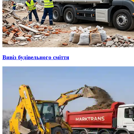
Вивіз будівельного сміття