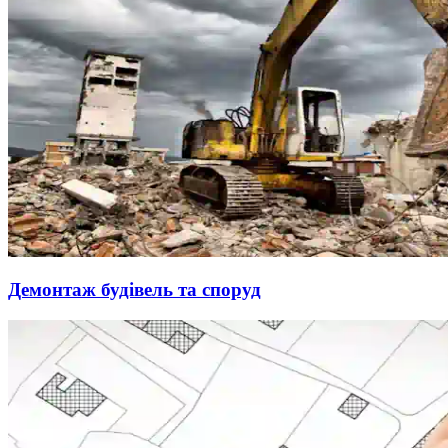
Демонтаж будівель та споруд