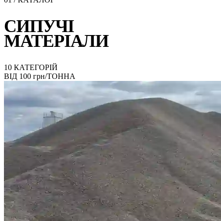
СИПУЧІ
МАТЕРІАЛИ
10 КАТЕГОРІЙ
ВІД 100 грн/ТОННА