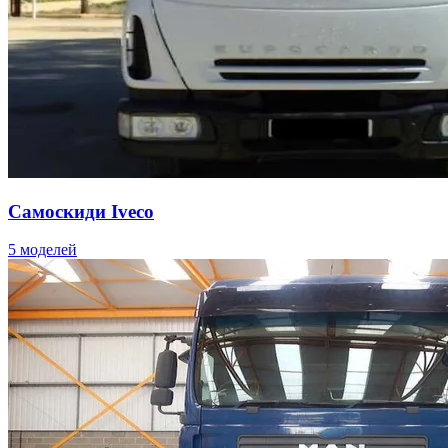
Самоскиди Iveco
5 моделей