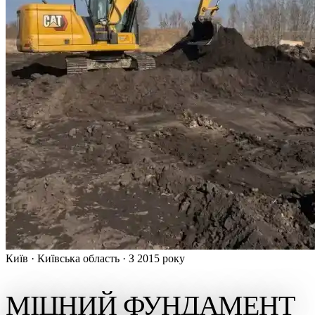
Київ · Київська область · З 2015 року
МІЦНИЙ ФУНДАМЕНТ