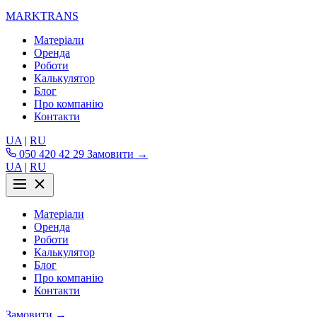
MARKTRANS
Матеріали
Оренда
Роботи
Калькулятор
Блог
Про компанію
Контакти
UA
|
RU
050 420 42 29
Замовити →
UA
|
RU
Матеріали
Оренда
Роботи
Калькулятор
Блог
Про компанію
Контакти
Замовити →