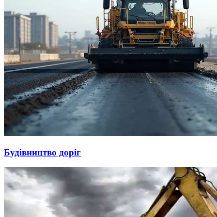
Будівництво доріг