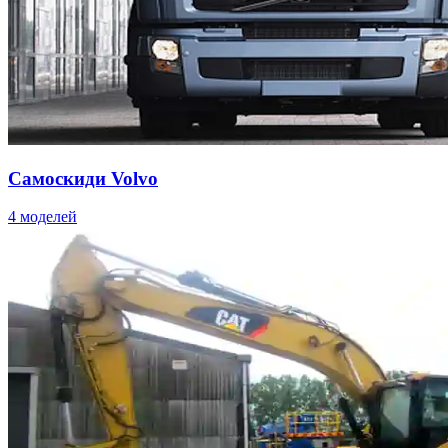
Самоскиди Volvo
4 моделей