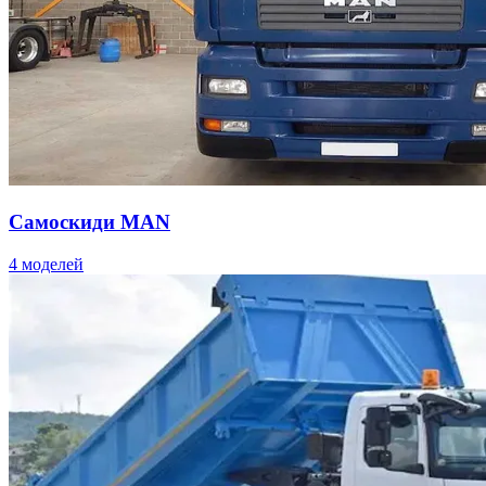
Самоскиди MAN
4 моделей