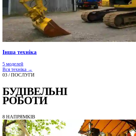
Інша техніка
5 моделей
Вся техніка →
03 / ПОСЛУГИ
БУДІВЕЛЬНІ
РОБОТИ
8 НАПРЯМКІВ