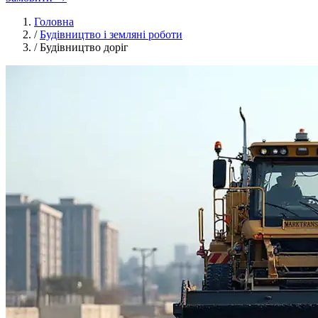
Головна
/
Будівництво і земляні роботи
/
Будівництво доріг