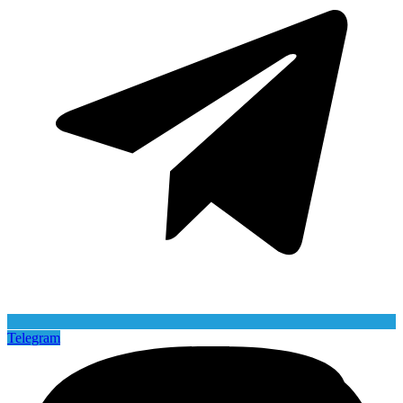
Telegram