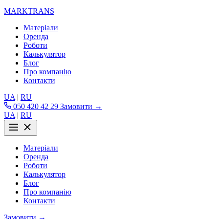
MARKTRANS
Матеріали
Оренда
Роботи
Калькулятор
Блог
Про компанію
Контакти
UA
|
RU
050 420 42 29
Замовити →
UA
|
RU
Матеріали
Оренда
Роботи
Калькулятор
Блог
Про компанію
Контакти
Замовити →