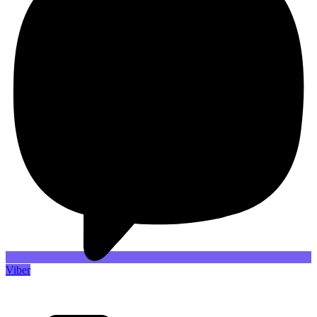
Viber