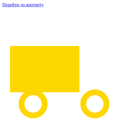
Перейти до контенту