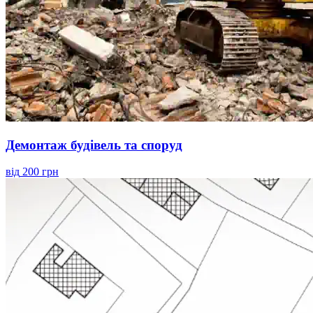
Демонтаж будівель та споруд
від
200 грн