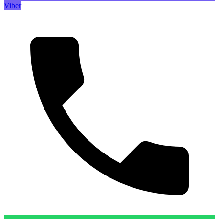
Viber