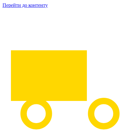
Перейти до контенту