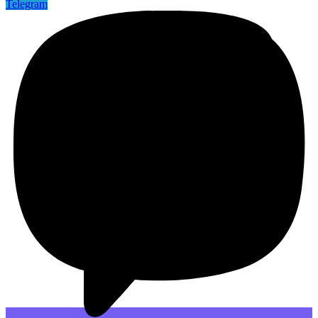
Telegram