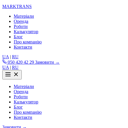
MARKTRANS
Матеріали
Оренда
Роботи
Калькулятор
Блог
Про компанію
Контакти
UA
|
RU
050 420 42 29
Замовити →
UA
|
RU
Матеріали
Оренда
Роботи
Калькулятор
Блог
Про компанію
Контакти
Замовити →