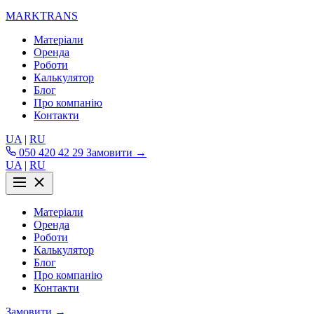
MARKTRANS
Матеріали
Оренда
Роботи
Калькулятор
Блог
Про компанію
Контакти
UA
|
RU
050 420 42 29
Замовити →
UA
|
RU
Матеріали
Оренда
Роботи
Калькулятор
Блог
Про компанію
Контакти
Замовити →