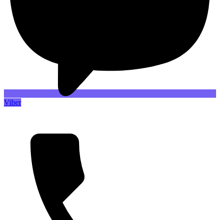
Viber