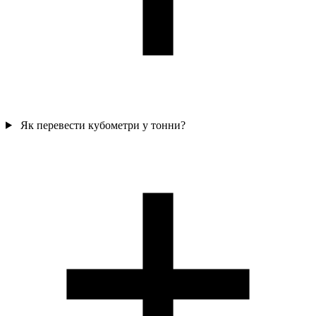
Як перевести кубометри у тонни?