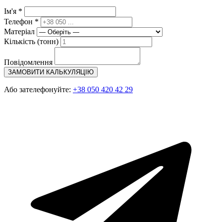
Ім'я *
Телефон *
Матеріал
Кількість (тонн)
Повідомлення
ЗАМОВИТИ КАЛЬКУЛЯЦІЮ
Або зателефонуйте:
+38 050 420 42 29