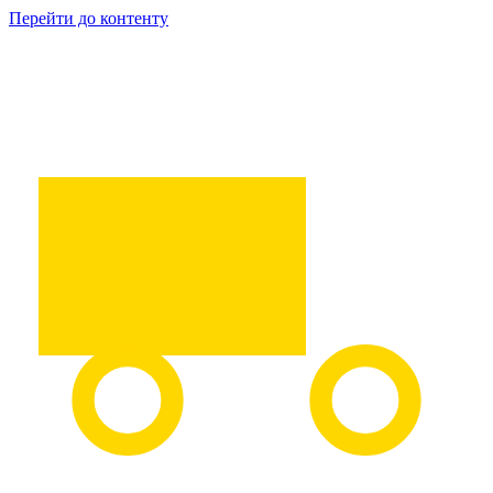
Перейти до контенту