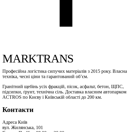
MARKTRANS
Професійна логістика сипучих матеріалів з 2015 року. Власна
техніка, чесні ціни та гарантований об’єм.
Гранітний щебінь усіх фракцій, пісок, асфальт, бетон, ЩПС,
підсипки, ґрунт, технічна сіль. Доставка власним автопарком
ACTROS по Києву і Київській області до 200 км.
Контакти
Адреса
Київ
вул. Жилянська, 101