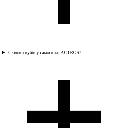
Скільки кубів у самоскиді ACTROS?