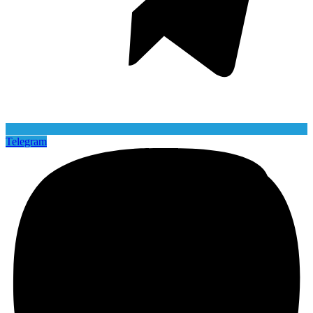
Telegram