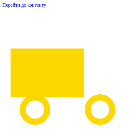
Перейти до контенту