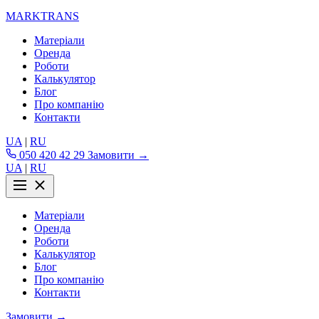
MARKTRANS
Матеріали
Оренда
Роботи
Калькулятор
Блог
Про компанію
Контакти
UA
|
RU
050 420 42 29
Замовити →
UA
|
RU
Матеріали
Оренда
Роботи
Калькулятор
Блог
Про компанію
Контакти
Замовити →