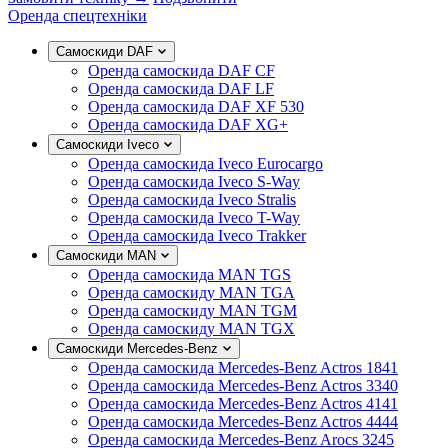
Оренда спецтехніки
Самоскиди DAF
Оренда самоскида DAF CF
Оренда самоскида DAF LF
Оренда самоскида DAF XF 530
Оренда самоскида DAF XG+
Самоскиди Iveco
Оренда самоскида Iveco Eurocargo
Оренда самоскида Iveco S-Way
Оренда самоскида Iveco Stralis
Оренда самоскида Iveco T-Way
Оренда самоскида Iveco Trakker
Самоскиди MAN
Оренда самоскида MAN TGS
Оренда самоскиду MAN TGA
Оренда самоскиду MAN TGM
Оренда самоскиду MAN TGX
Самоскиди Mercedes-Benz
Оренда самоскида Mercedes-Benz Actros 1841
Оренда самоскида Mercedes-Benz Actros 3340
Оренда самоскида Mercedes-Benz Actros 4141
Оренда самоскида Mercedes-Benz Actros 4444
Оренда самоскида Mercedes-Benz Arocs 3245