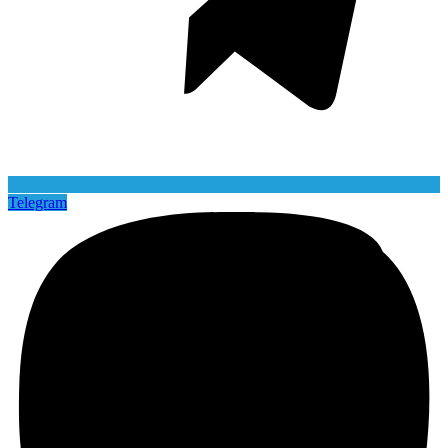
Telegram