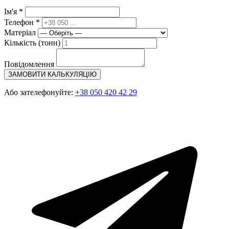
Ім'я *
Телефон *
Матеріал
Кількість (тонн)
Повідомлення
ЗАМОВИТИ КАЛЬКУЛЯЦІЮ
Або зателефонуйте:
+38 050 420 42 29