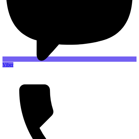
Viber