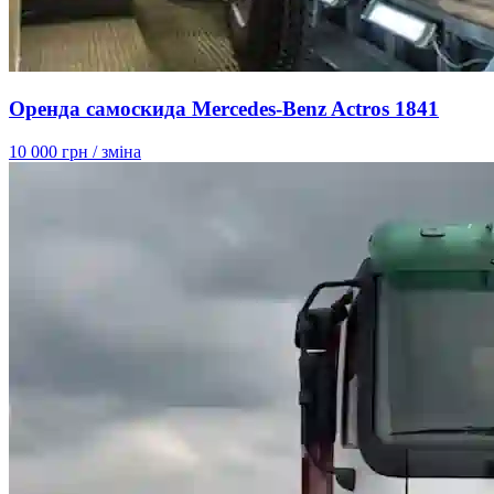
Оренда самоскида Mercedes-Benz Actros 1841
10 000 грн
/ зміна