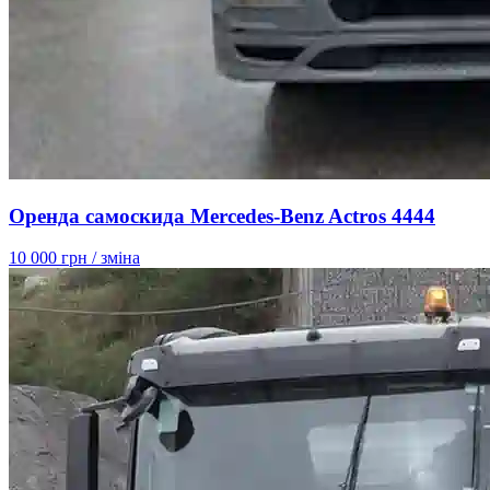
Оренда самоскида Mercedes-Benz Actros 4444
10 000 грн
/ зміна