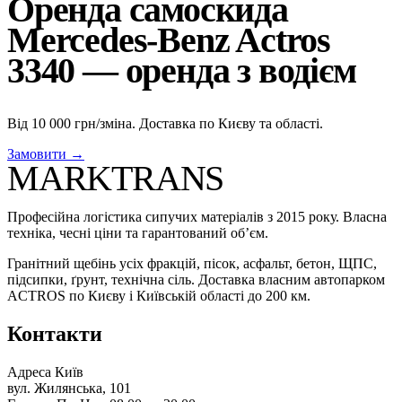
Оренда самоскида
Mercedes-Benz Actros
3340 — оренда з водієм
Від 10 000 грн/зміна. Доставка по Києву та області.
Замовити →
MARKTRANS
Професійна логістика сипучих матеріалів з 2015 року. Власна
техніка, чесні ціни та гарантований об’єм.
Гранітний щебінь усіх фракцій, пісок, асфальт, бетон, ЩПС,
підсипки, ґрунт, технічна сіль. Доставка власним автопарком
ACTROS по Києву і Київській області до 200 км.
Контакти
Адреса
Київ
вул. Жилянська, 101