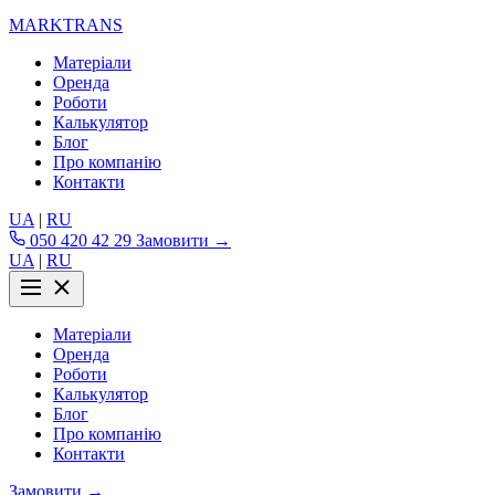
MARKTRANS
Матеріали
Оренда
Роботи
Калькулятор
Блог
Про компанію
Контакти
UA
|
RU
050 420 42 29
Замовити →
UA
|
RU
Матеріали
Оренда
Роботи
Калькулятор
Блог
Про компанію
Контакти
Замовити →