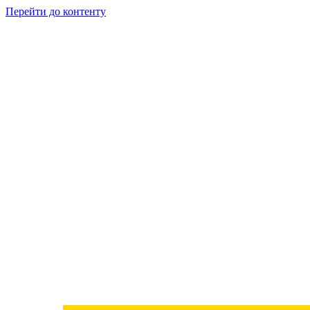
Перейти до контенту