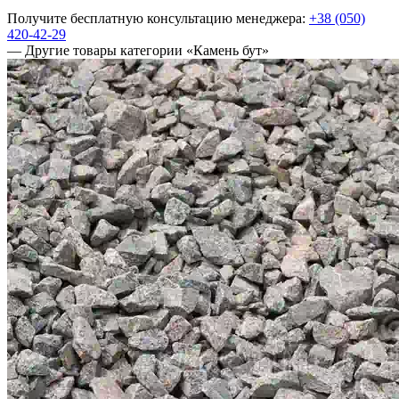
Получите бесплатную консультацию менеджера:
+38 (050)
420-42-29
— Другие товары категории «Камень бут»