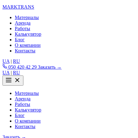
MARKTRANS
Материалы
Аренда
Работы
Калькулятор
Блог
О компании
Контакты
UA
|
RU
050 420 42 29
Заказать →
UA
|
RU
Материалы
Аренда
Работы
Калькулятор
Блог
О компании
Контакты
Заказать →