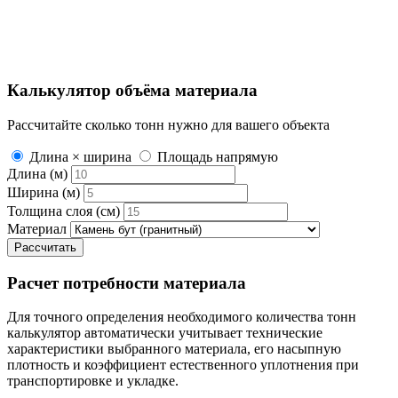
Калькулятор объёма материала
Рассчитайте сколько тонн нужно для вашего объекта
Длина × ширина
Площадь напрямую
Длина (м)
Ширина (м)
Толщина слоя (см)
Материал
Рассчитать
Расчет потребности материала
Для точного определения необходимого количества тонн
калькулятор автоматически учитывает технические
характеристики выбранного материала, его насыпную
плотность и коэффициент естественного уплотнения при
транспортировке и укладке.