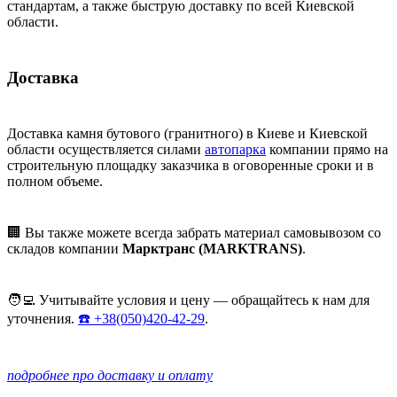
стандартам, а также быструю доставку по всей Киевской
области.
Доставка
Доставка камня бутового (гранитного) в Киеве и Киевской
области осуществляется силами
автопарка
компании прямо на
строительную площадку заказчика в оговоренные сроки и в
полном объеме.
🏢 Вы также можете всегда забрать материал самовывозом со
складов компании
Марктранс (MARKTRANS)
.
🧑‍💻 Учитывайте условия и цену — обращайтесь к нам для
уточнения.
☎️ +38(050)420-42-29
.
подробнее про доставку и оплату