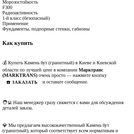
Морозостойкость
F300
Радиоактивность
1-й класс (безопасный)
Применение
Фундаменты, подпорные стенки, габионы
Как купить
💰 Купить Камень бут (гранитный) в Киеве и Киевской
области по лучшей цене в компании
Марктранс
(MARKTRANS)
очень просто — нажмите кнопку
и оставьте сообщение.
☎️ ЗАКАЗАТЬ
🧑‍💻 Наш менеджер сразу свяжется с вами для обсуждения
деталей заказа.
💎 Мы предлагаем высококачественный Камень бут
(гранитный), который соответствует всем нормативам и