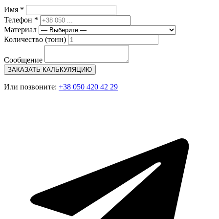
Имя *
Телефон *
Материал
Количество (тонн)
Сообщение
ЗАКАЗАТЬ КАЛЬКУЛЯЦИЮ
Или позвоните:
+38 050 420 42 29