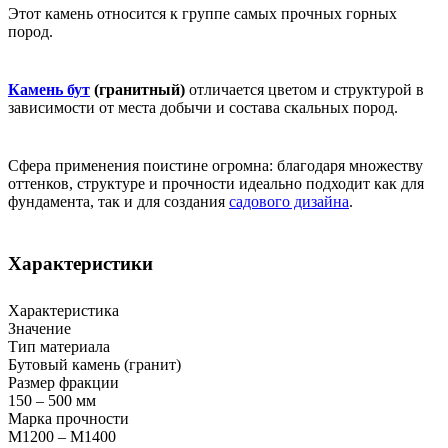
Этот камень относится к группе самых прочных горных
пород.
Камень бут
(гранитный)
отличается цветом и структурой в
зависимости от места добычи и состава скальных пород.
Сфера применения поистине огромна: благодаря множеству
оттенков, структуре и прочности идеально подходит как для
фундамента, так и для создания
садового дизайна
.
Характеристики
Характеристика
Значение
Тип материала
Бутовый камень (гранит)
Размер фракции
150 – 500 мм
Марка прочности
М1200 – М1400