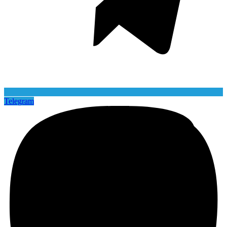
Telegram