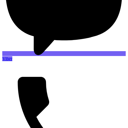
Viber