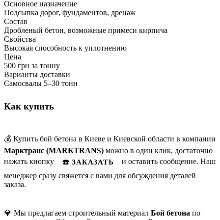
Основное назначение
Подсыпка дорог, фундаментов, дренаж
Состав
Дробленый бетон, возможные примеси кирпича
Свойства
Высокая способность к уплотнению
Цена
500 грн за тонну
Варианты доставки
Самосвалы 5–30 тонн
Как купить
💰 Купить бой бетона в Киеве и Киевской области в компании
Марктранс (MARKTRANS)
можно в один клик, достаточно
нажать кнопку
и оставить сообщение. Наш
☎️ ЗАКАЗАТЬ
менеджер сразу свяжется с вами для обсуждения деталей
заказа.
💎 Мы предлагаем строительный материал
Бой бетона
по