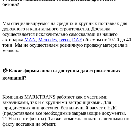
бетона?
Мы специализируемся на средних и крупных поставках для
дорожного и капитального строительства. Доставка
осуществляется исключительно самосвалами из нашего
автопарка
MAN
,
Mercedes
,
Iveco
,
DAF
объемом от 10-20 до 40
тонн. Мы не осуществляем розничную продажу материала в
мешках.
💳 Какие формы оплаты доступны для строительных
компаний?
Компания MARKTRANS работает как с частными
заказчиками, так и с крупными застройщиками. Для
юридических лиц доступен безналичный расчет с НДС
(предоставляем все необходимые закрывающие документы,
ТТН и сертификаты). Также возможна оплата наличными по
факту доставки на объект.