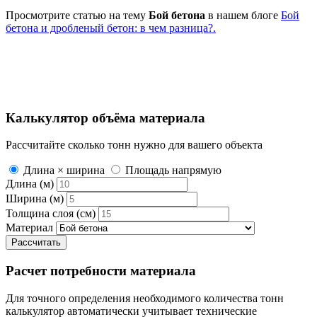
Просмотрите статью на тему
Бой бетона
в нашем блоге
Бой
бетона и дробленый бетон: в чем разница?.
Калькулятор объёма материала
Рассчитайте сколько тонн нужно для вашего объекта
Длина × ширина
Площадь напрямую
Длина (м)
Ширина (м)
Толщина слоя (см)
Материал
Рассчитать
Расчет потребности материала
Для точного определения необходимого количества тонн
калькулятор автоматически учитывает технические