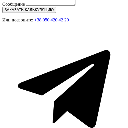
Сообщение
ЗАКАЗАТЬ КАЛЬКУЛЯЦИЮ
Или позвоните:
+38 050 420 42 29