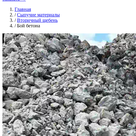
Главная
/
Сыпучие материалы
/
Вторичный щебень
/
Бой бетона