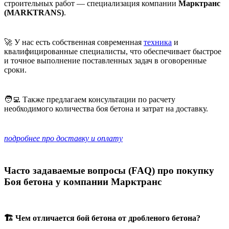
строительных работ — специализация компании
Марктранс
(MARKTRANS)
.
🚀 У нас есть собственная современная
техника
и
квалифицированные специалисты, что обеспечивает быстрое
и точное выполнение поставленных задач в оговоренные
сроки.
🧑‍💻 Также предлагаем консультации по расчету
необходимого количества боя бетона и затрат на доставку.
подробнее про доставку и оплату
Часто задаваемые вопросы (FAQ) про покупку
Боя бетона
у компании Марктранс
🏗️ Чем отличается бой бетона от дробленого бетона?