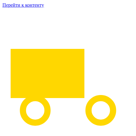
Перейти к контенту