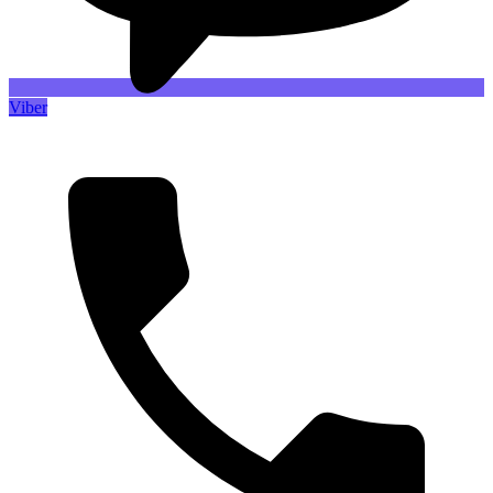
Viber