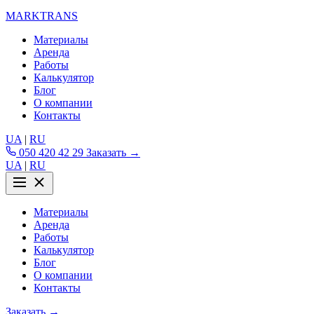
MARKTRANS
Материалы
Аренда
Работы
Калькулятор
Блог
О компании
Контакты
UA
|
RU
050 420 42 29
Заказать →
UA
|
RU
Материалы
Аренда
Работы
Калькулятор
Блог
О компании
Контакты
Заказать →