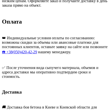
низким ценам. Оформляйте заказ и получайте доставку в день
заказа прямо на объект.
Оплата
👑 Индивидуальные условия оплаты по согласованию:
возможны скидки за объемы или авансовые платежи для
постоянных клиентов, оставьте заявку на сайте или позвоните
☎️ +38(050)420-42-29
нашему менеджеру.
✅ После уточнения вида сыпучего материала, объемов и
адреса доставки мы оперативно подтвердим сроки и
стоимость.
Доставка
🚚 Доставка боя бетона в Киеве и Киевской области для