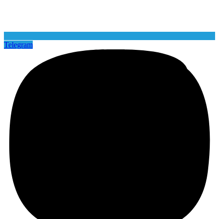
Telegram