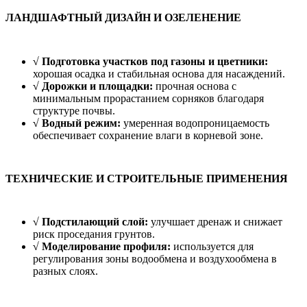
ЛАНДШАФТНЫЙ ДИЗАЙН И ОЗЕЛЕНЕНИЕ
√ Подготовка участков под газоны и цветники:
хорошая осадка и стабильная основа для насаждений.
√ Дорожки и площадки:
прочная основа с
минимальным прорастанием сорняков благодаря
структуре почвы.
√ Водный режим:
умеренная водопроницаемость
обеспечивает сохранение влаги в корневой зоне.
ТЕХНИЧЕСКИЕ И СТРОИТЕЛЬНЫЕ ПРИМЕНЕНИЯ
√ Подстилающий слой:
улучшает дренаж и снижает
риск проседания грунтов.
√ Моделирование профиля:
используется для
регулирования зоны водообмена и воздухообмена в
разных слоях.