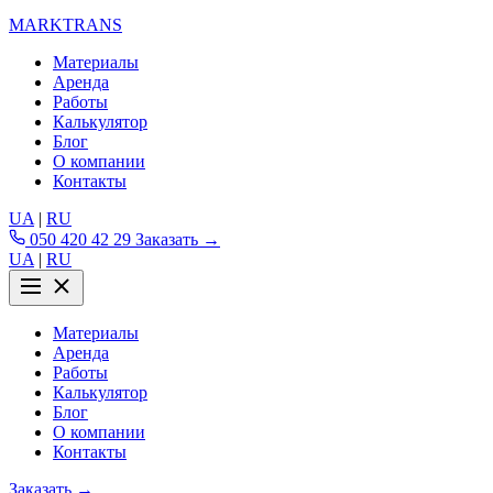
MARKTRANS
Материалы
Аренда
Работы
Калькулятор
Блог
О компании
Контакты
UA
|
RU
050 420 42 29
Заказать →
UA
|
RU
Материалы
Аренда
Работы
Калькулятор
Блог
О компании
Контакты
Заказать →