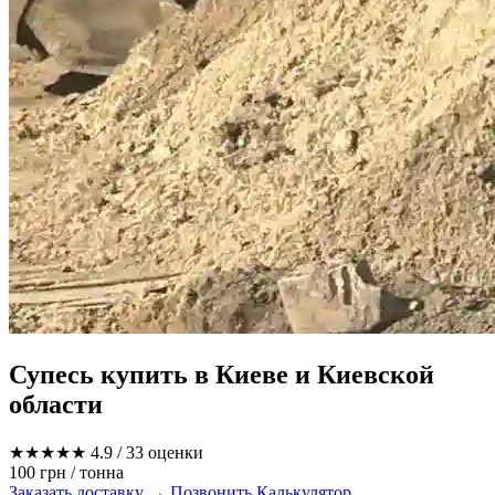
Супесь купить в Киеве и Киевской
области
★★★★★
4.9
/ 33 оценки
100 грн
/ тонна
Заказать доставку →
Позвонить
Калькулятор