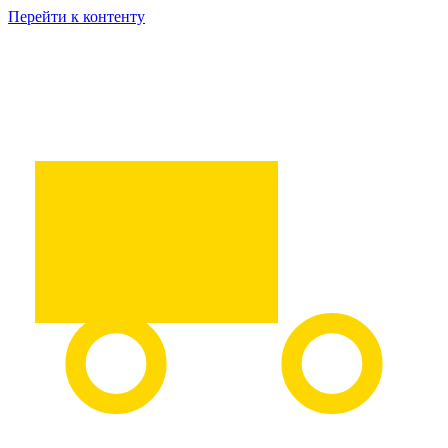
Перейти к контенту