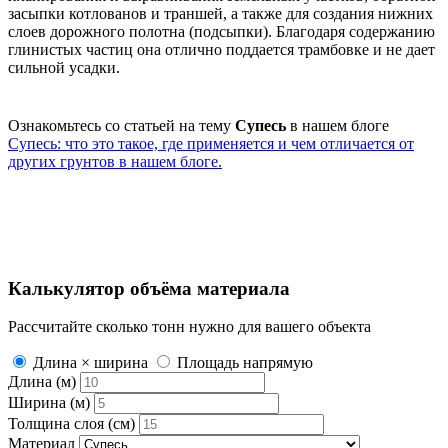
засыпки котлованов и траншей, а также для создания нижних
слоев дорожного полотна (подсыпки). Благодаря содержанию
глинистых частиц она отлично поддается трамбовке и не дает
сильной усадки.
Ознакомьтесь со статьей на тему
Супесь
в нашем блоге
Супесь: что это такое, где применяется и чем отличается от
других грунтов в нашем блоге.
Калькулятор объёма материала
Рассчитайте сколько тонн нужно для вашего объекта
Длина × ширина
Площадь напрямую
Длина (м)
Ширина (м)
Толщина слоя (см)
Материал