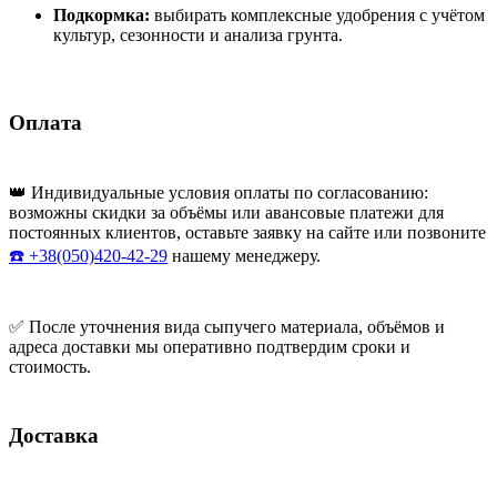
Подкормка:
выбирать комплексные удобрения с учётом
культур, сезонности и анализа грунта.
Оплата
👑 Индивидуальные условия оплаты по согласованию:
возможны скидки за объёмы или авансовые платежи для
постоянных клиентов, оставьте заявку на сайте или позвоните
☎️ +38(050)420-42-29
нашему менеджеру.
✅ После уточнения вида сыпучего материала, объёмов и
адреса доставки мы оперативно подтвердим сроки и
стоимость.
Доставка