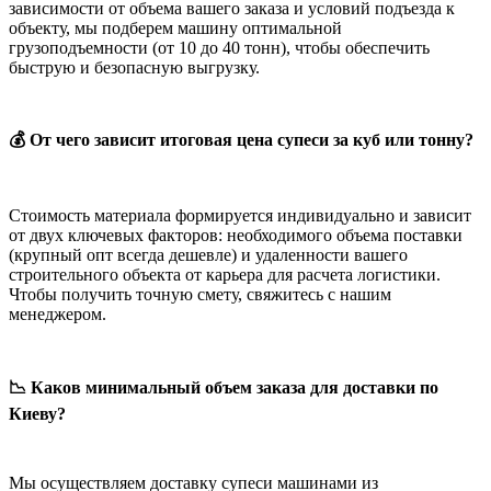
зависимости от объема вашего заказа и условий подъезда к
объекту, мы подберем машину оптимальной
грузоподъемности (от 10 до 40 тонн), чтобы обеспечить
быструю и безопасную выгрузку.
💰 От чего зависит итоговая цена супеси за куб или тонну?
Стоимость материала формируется индивидуально и зависит
от двух ключевых факторов: необходимого объема поставки
(крупный опт всегда дешевле) и удаленности вашего
строительного объекта от карьера для расчета логистики.
Чтобы получить точную смету, свяжитесь с нашим
менеджером.
📉 Каков минимальный объем заказа для доставки по
Киеву?
Мы осуществляем доставку супеси машинами из