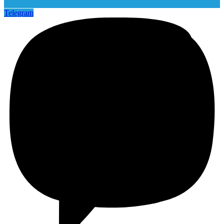
Telegram