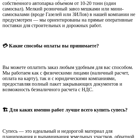
собственного автопарка объемом от 10-20 тонн (один
самосвал). Мелкий розничный завоз мешками или мини-
самосвалами (вроде Газелей или ЗИЛов) в нашей компании не
предусмотрен — мы ориентированы на прямые оперативные
поставки для строительных и дорожных работ.
💳 Какие способы оплаты вы принимаете?
Вы можете оплатить заказ любым удобным для вас способом.
Мы работаем как с физическими лицами (наличный расчет,
оплата на карту), так и с юридическими компаниями,
предоставляя полный пакет закрывающих документов и
возможность безналичного расчета с НДС.
🏗️ Для каких именно работ лучше всего купить супесь?
Супесь — это идеальный и недорогой материал для
планирования и выравнивания земельных участков, обратной