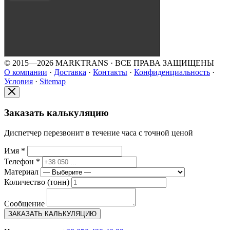
© 2015—2026 MARKTRANS · ВСЕ ПРАВА ЗАЩИЩЕНЫ
О компании
·
Доставка
·
Контакты
·
Конфиденциальность
·
Условия
·
Sitemap
Заказать калькуляцию
Диспетчер перезвонит в течение часа с точной ценой
Имя *
Телефон *
Материал
Количество (тонн)
Сообщение
ЗАКАЗАТЬ КАЛЬКУЛЯЦИЮ