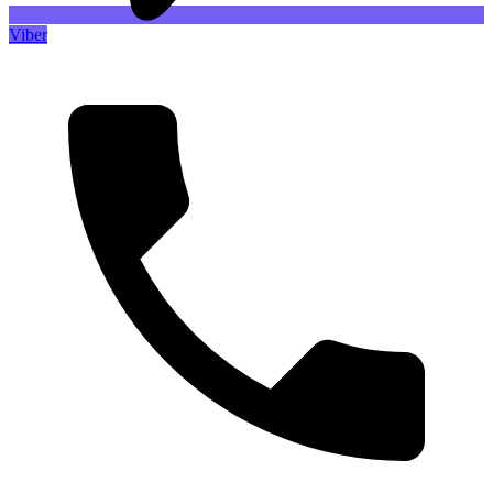
Viber