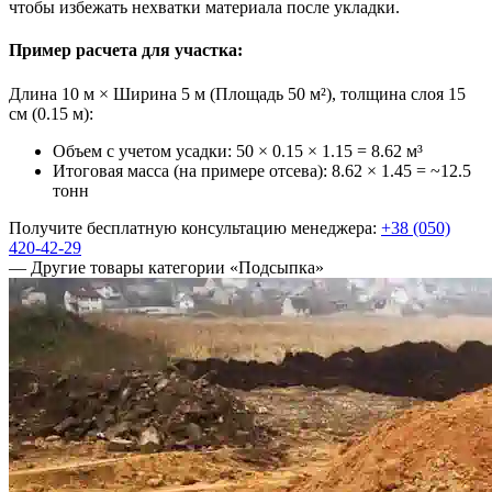
чтобы избежать нехватки материала после укладки.
Пример расчета для участка:
Длина 10 м × Ширина 5 м (Площадь 50 м²), толщина слоя 15
см (0.15 м):
Объем с учетом усадки: 50 × 0.15 × 1.15 =
8.62 м³
Итоговая масса (на примере отсева): 8.62 × 1.45 =
~12.5
тонн
Получите бесплатную консультацию менеджера:
+38 (050)
420-42-29
— Другие товары категории «Подсыпка»