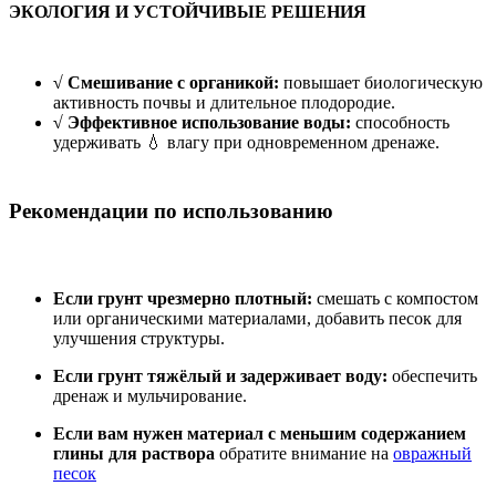
ЭКОЛОГИЯ И УСТОЙЧИВЫЕ РЕШЕНИЯ
√ Смешивание с органикой:
повышает биологическую
активность почвы и длительное плодородие.
√ Эффективное использование воды:
способность
удерживать 💧 влагу при одновременном дренаже.
Рекомендации по использованию
Если грунт чрезмерно плотный:
смешать с компостом
или органическими материалами, добавить песок для
улучшения структуры.
Если грунт тяжёлый и задерживает воду:
обеспечить
дренаж и мульчирование.
Если вам нужен материал с меньшим содержанием
глины для раствора
обратите внимание на
овражный
песок