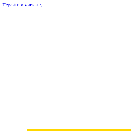
Перейти к контенту