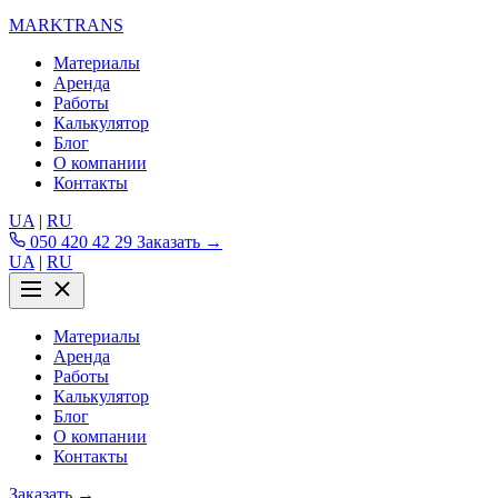
MARKTRANS
Материалы
Аренда
Работы
Калькулятор
Блог
О компании
Контакты
UA
|
RU
050 420 42 29
Заказать →
UA
|
RU
Материалы
Аренда
Работы
Калькулятор
Блог
О компании
Контакты
Заказать →