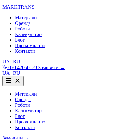
MARKTRANS
Матеріали
Оренда
Роботи
Калькулятор
Блог
Про компанію
Контакти
UA
|
RU
050 420 42 29
Замовити →
UA
|
RU
Матеріали
Оренда
Роботи
Калькулятор
Блог
Про компанію
Контакти
Замовити →