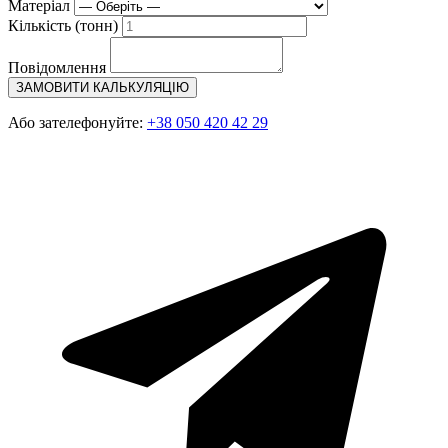
Матеріал
Кількість (тонн)
Повідомлення
ЗАМОВИТИ КАЛЬКУЛЯЦІЮ
Або зателефонуйте:
+38 050 420 42 29