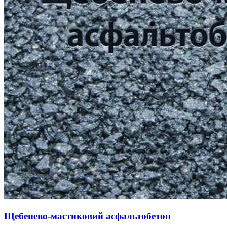
Щебенево-мастиковий асфальтобетон