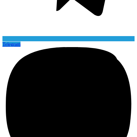
Telegram