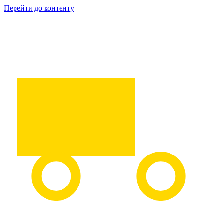
Перейти до контенту