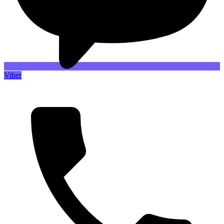
Viber