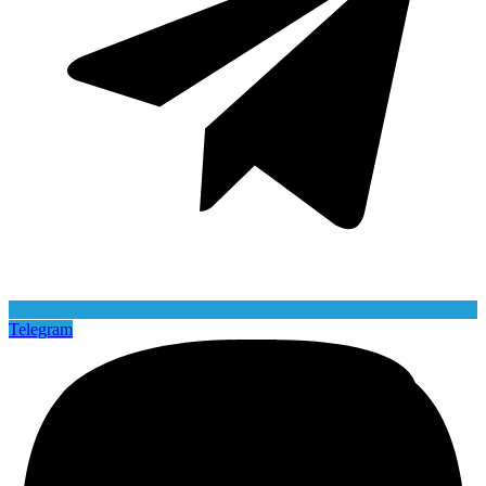
Telegram