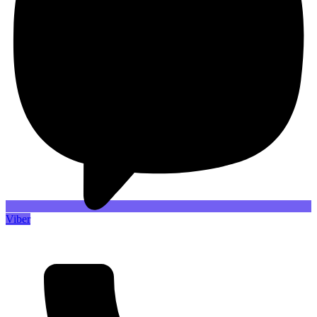
Viber