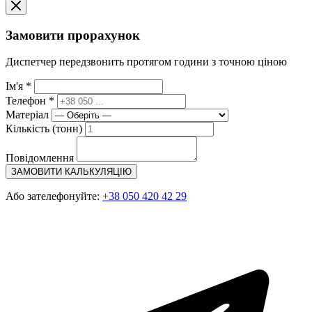
Замовити прорахунок
Диспетчер передзвонить протягом години з точною ціною
Ім'я *
Телефон *
Матеріал
Кількість (тонн)
Повідомлення
ЗАМОВИТИ КАЛЬКУЛЯЦІЮ
Або зателефонуйте:
+38 050 420 42 29