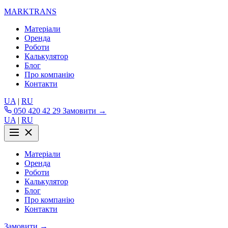
MARKTRANS
Матеріали
Оренда
Роботи
Калькулятор
Блог
Про компанію
Контакти
UA
|
RU
050 420 42 29
Замовити →
UA
|
RU
Матеріали
Оренда
Роботи
Калькулятор
Блог
Про компанію
Контакти
Замовити →