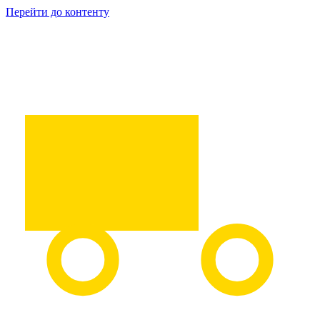
Перейти до контенту