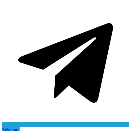
Telegram