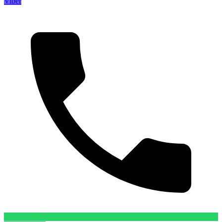
Viber