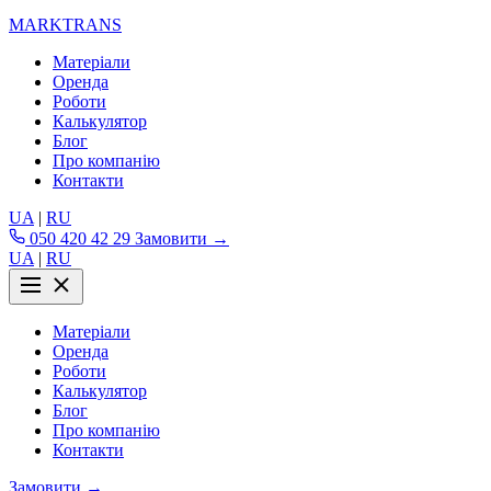
MARKTRANS
Матеріали
Оренда
Роботи
Калькулятор
Блог
Про компанію
Контакти
UA
|
RU
050 420 42 29
Замовити →
UA
|
RU
Матеріали
Оренда
Роботи
Калькулятор
Блог
Про компанію
Контакти
Замовити →