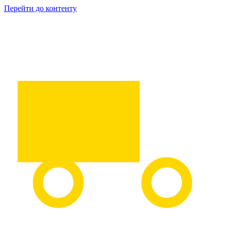
Перейти до контенту