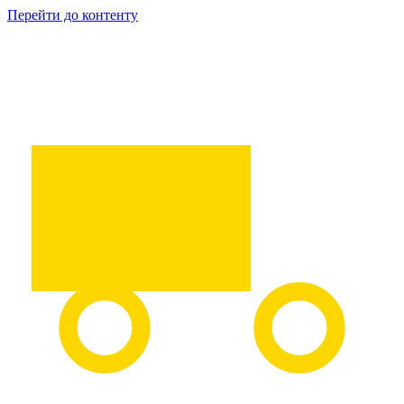
Перейти до контенту