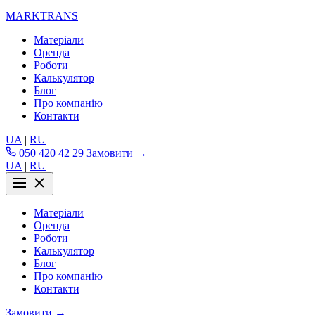
MARKTRANS
Матеріали
Оренда
Роботи
Калькулятор
Блог
Про компанію
Контакти
UA
|
RU
050 420 42 29
Замовити →
UA
|
RU
Матеріали
Оренда
Роботи
Калькулятор
Блог
Про компанію
Контакти
Замовити →