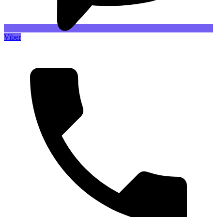
Viber