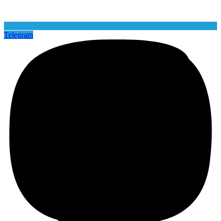
Telegram