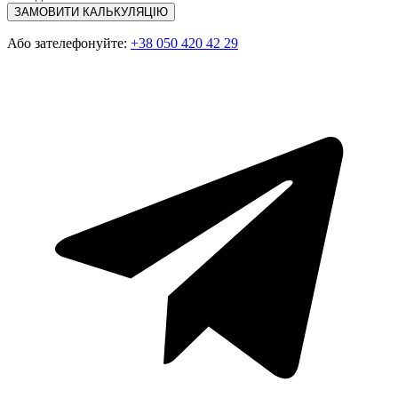
ЗАМОВИТИ КАЛЬКУЛЯЦІЮ
Або зателефонуйте:
+38 050 420 42 29